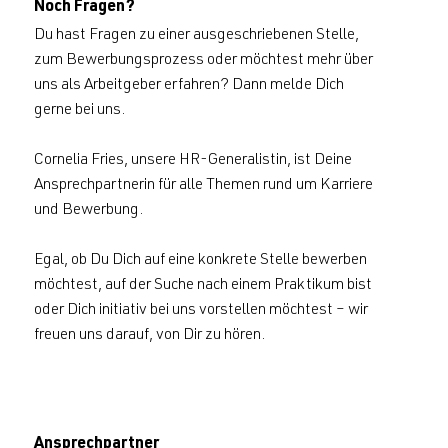
Noch Fragen?
Du hast Fragen zu einer ausgeschriebenen Stelle,
zum Bewerbungsprozess oder möchtest mehr über
uns als Arbeitgeber erfahren? Dann melde Dich
gerne bei uns.
Cornelia Fries, unsere HR-Generalistin, ist Deine
Ansprechpartnerin für alle Themen rund um Karriere
und Bewerbung.
Egal, ob Du Dich auf eine konkrete Stelle bewerben
möchtest, auf der Suche nach einem Praktikum bist
oder Dich initiativ bei uns vorstellen möchtest – wir
freuen uns darauf, von Dir zu hören.
Ansprechpartner