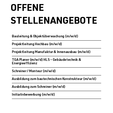
OFFENE
STELLENANGEBOTE
Bauleitung & Objektüberwachung (m/w/d)
Projektleitung Hochbau (m/w/d)
Projektleitung Manufaktur & Innenausbau (m/w/d)
TGA Planer (m/w/d) HLS – Gebäudetechnik &
Energieeffizienz
Schreiner / Monteur (m/w/d)
Ausbildung zum bautechnischen Konstrukteur (m/w/d)
Ausbildung zum Schreiner (m/w/d)
Initiativbewerbung (m/w/d)