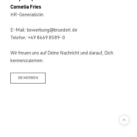
Cornelia Fries
HR-Generalistin
E-Mail:
bewerbung@bruederl.de
Telefon: +49 8669 8589-0
Wir freuen uns auf Deine Nachricht und darauf, Dich
kennenzulernen.
BEWERBEN