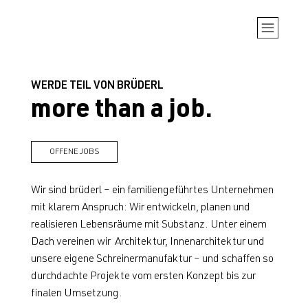
WERDE TEIL VON BRÜDERL
more than a job.
OFFENE JOBS
Wir sind brüderl – ein familiengeführtes Unternehmen
mit klarem Anspruch: Wir entwickeln, planen und
realisieren Lebensräume mit Substanz. Unter einem
Dach vereinen wir Architektur, Innenarchitektur und
unsere eigene Schreinermanufaktur – und schaffen so
durchdachte Projekte vom ersten Konzept bis zur
finalen Umsetzung.