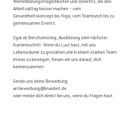
Weiterbildungsmöglichkeiten und Benefits, die den
Arbeitsalltag besser machen – vom
Gesundheitskonzept bis Yoga, vom Teamlunch bis zu
gemeinsamen Events.
Egal ob Berufseinstieg, Ausbildung oder nächster
Karriereschritt: Wenn du Lust hast, mit uns
Lebensräume zu gestalten und in einem starken Team
etwas zu bewegen, freuen wir uns darauf, dich
kennenzulernen.
Sende uns deine Bewerbung
an
bewerbung@bruederl.de
oder melde dich direkt bei uns, wenn du Fragen hast.