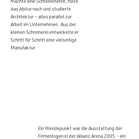
machte eine Schreinerlehre, holte
das Abitur nach und studierte
Architektur – alles parallel zur
Arbeit im Unternehmen. Aus der
kleinen Schreinerei entwickelte er
Schritt für Schritt eine vielseitige
Manufaktur.
Ein Wendepunkt war die Ausstattung der
Firmenlogen in der Allianz Arena 2005 – ein