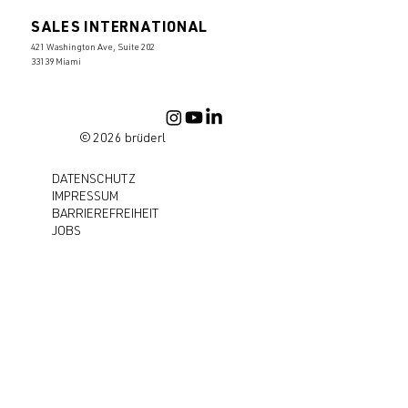
SALES INTERNATIONAL
421 Washington Ave, Suite 202
33139 Miami
© 2026 brüderl
DATENSCHUTZ
IMPRESSUM
BARRIEREFREIHEIT
JOBS