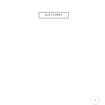
ALLE STORIES