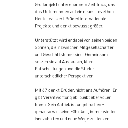
Großprojekt unter enormem Zeitdruck, das
das Unternehmen auf ein neues Level hob.
Heute realisiert Brüderl internationale
Projekte und denkt bewusst größer.
Unterstützt wird er dabei von seinen beiden
Söhnen, die inzwischen Mitgesellschafter
und Geschäftsführer sind. Gemeinsam
setzen sie auf Austausch, klare
Entscheidungen und die Stärke
unterschiedlicher Perspektiven.
Mit 67 denkt Brüderl nicht ans Aufhören. Er
gibt Verantwortung ab, bleibt aber voller
Ideen. Sein Antrieb ist ungebrochen –
genauso wie seine Fähigkeit, immer wieder
innezuhalten und neue Wege zu denken.