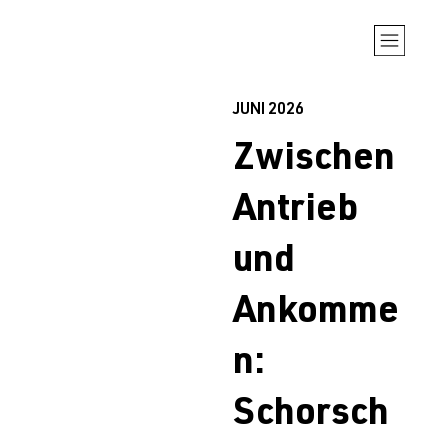
JUNI 2026
Zwischen
Antrieb
und
Ankomme
n:
Schorsch